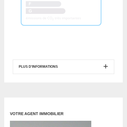
PLUS D'INFORMATIONS
VOTRE AGENT IMMOBILIER