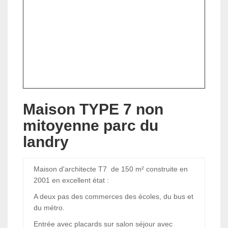
Maison TYPE 7 non
mitoyenne parc du
landry
Maison d'architecte T7 de 150 m² construite en
2001 en excellent état :
A deux pas des commerces des écoles, du bus et
du métro.
Entrée avec placards sur salon séjour avec