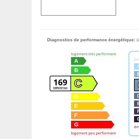
Diagnostics de performance énergétique:
(