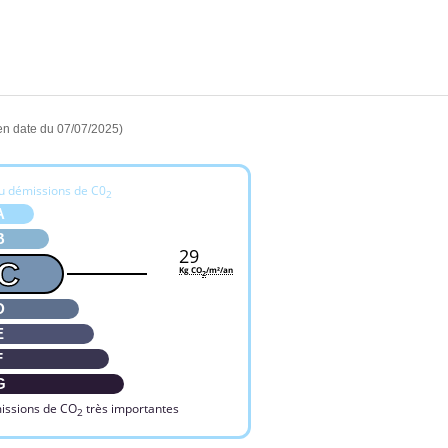
en date du 07/07/2025)