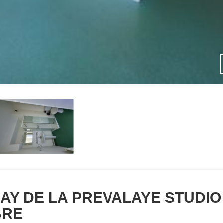
AY DE LA PREVALAYE STUDIO
BRE