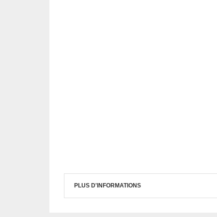
PLUS D'INFORMATIONS