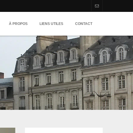
À PROPOS
LIENS UTILES
CONTACT