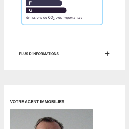
PLUS D'INFORMATIONS
VOTRE AGENT IMMOBILIER