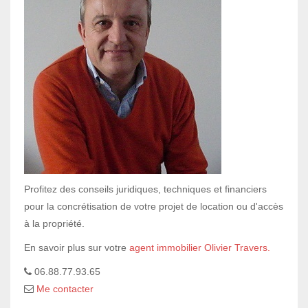
Profitez des conseils juridiques, techniques et financiers
pour la concrétisation de votre projet de location ou d'accès
à la propriété.
En savoir plus sur votre
agent immobilier Olivier Travers.
06.88.77.93.65
Me contacter