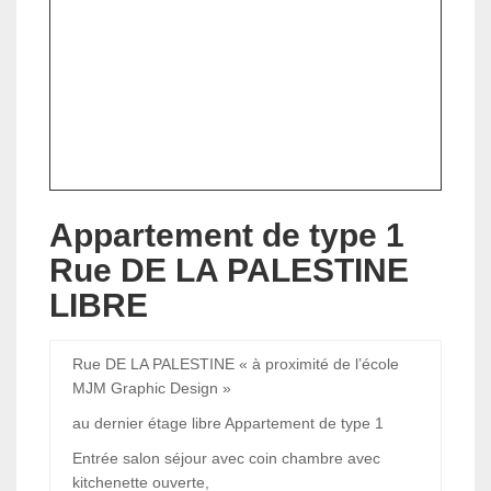
Appartement de type 1 ​
Rue DE LA PALESTINE
LIBRE
Rue DE LA PALESTINE « à proximité de l’école
MJM Graphic Design »
au dernier étage libre Appartement de type 1
Entrée salon séjour avec coin chambre avec
kitchenette ouverte,