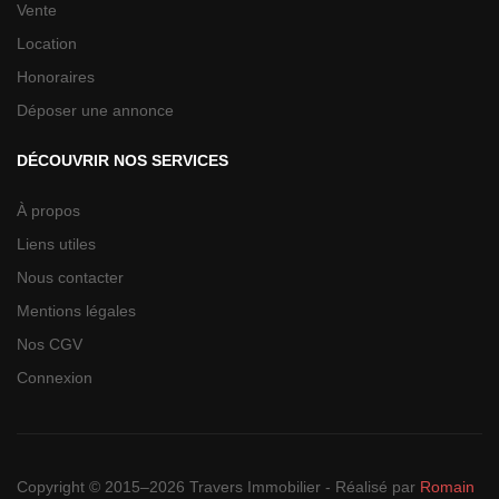
Vente
Location
Honoraires
Déposer une annonce
DÉCOUVRIR NOS SERVICES
À propos
Liens utiles
Nous contacter
Mentions légales
Nos CGV
Connexion
Copyright © 2015–2026 Travers Immobilier - Réalisé par
Romain