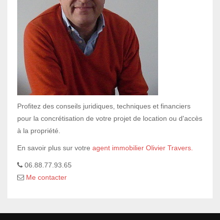
Profitez des conseils juridiques, techniques et financiers
pour la concrétisation de votre projet de location ou d'accès
à la propriété.
En savoir plus sur votre
agent immobilier Olivier Travers.
06.88.77.93.65
Me contacter