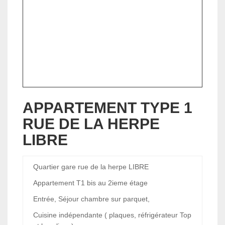
APPARTEMENT TYPE 1
RUE DE LA HERPE
LIBRE
Quartier gare rue de la herpe LIBRE
Appartement T1 bis au 2ieme étage
Entrée, Séjour chambre sur parquet,
Cuisine indépendante ( plaques, réfrigérateur Top