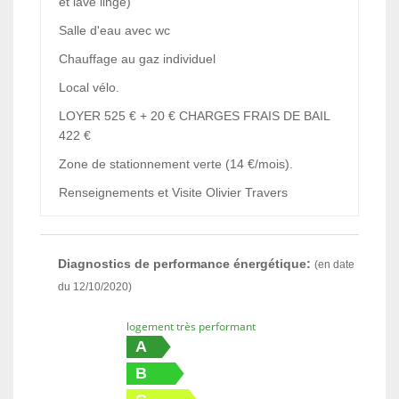
et lave linge)
Salle d'eau avec wc
Chauffage au gaz individuel
Local vélo.
LOYER 525 € + 20 € CHARGES FRAIS DE BAIL
422 €
Zone de stationnement verte (14 €/mois).
Renseignements et Visite Olivier Travers
Diagnostics de performance énergétique:
(en date
du 12/10/2020)