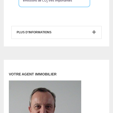
PLUS D'INFORMATIONS
VOTRE AGENT IMMOBILIER