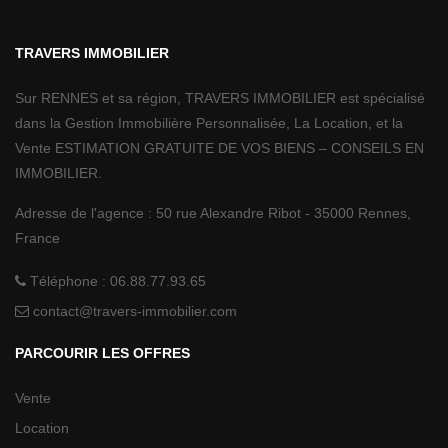
TRAVERS IMMOBILIER
Sur RENNES et sa région, TRAVERS IMMOBILIER est spécialisé
dans la Gestion Immobilière Personnalisée, La Location, et la
Vente ESTIMATION GRATUITE DE VOS BIENS – CONSEILS EN
IMMOBILIER.
Adresse de l'agence :
50 rue Alexandre Ribot
-
35000
Rennes,
France
Téléphone :
06.88.77.93.65
contact@travers-immobilier.com
PARCOURIR LES OFFRES
Vente
Location