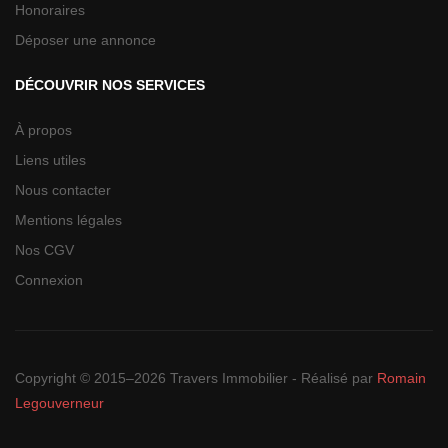
Honoraires
Déposer une annonce
DÉCOUVRIR NOS SERVICES
À propos
Liens utiles
Nous contacter
Mentions légales
Nos CGV
Connexion
Copyright © 2015–2026 Travers Immobilier - Réalisé par
Romain
Legouverneur